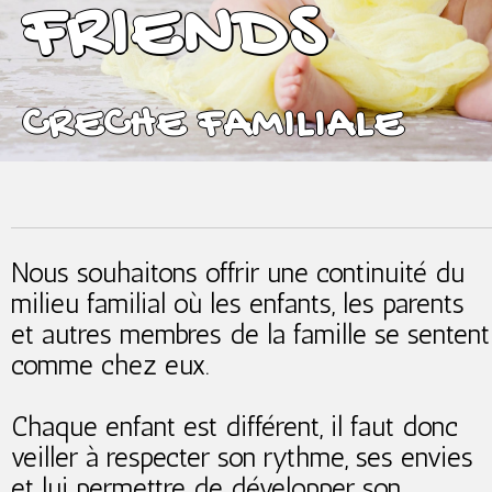
FRIENDS
CRECHE FAMILIALE
Nous souhaitons offrir une continuité du
milieu familial où les enfants, les parents
et autres membres de la famille se sentent
comme chez eux.
Chaque enfant est différent, il faut donc
veiller à respecter son rythme, ses envies
et lui permettre de développer son