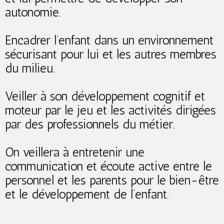
autonomie.
Encadrer l’enfant dans un environnement
sécurisant pour lui et les autres membres
du milieu.
Veiller à son développement cognitif et
moteur par le jeu et les activités dirigées
par des professionnels du métier.
On veillera à entretenir une
communication et écoute active entre le
personnel et les parents pour le bien-être
et le développement de l’enfant.